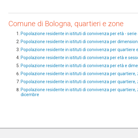
Comune di Bologna, quartieri e zone
Popolazione residente in istituti di convivenza per età - serie 
Popolazione residente in istituti di convivenza per dimensione 
Popolazione residente in istituti di convivenza per quartiere e
Popolazione residente in istituti di convivenza per età e ses
Popolazione residente in istituti di convivenza per età e dim
Popolazione residente in istituti di convivenza per quartiere
Popolazione residente in istituti di convivenza per quartiere
Popolazione residente in istituti di convivenza per quartiere,
dicembre