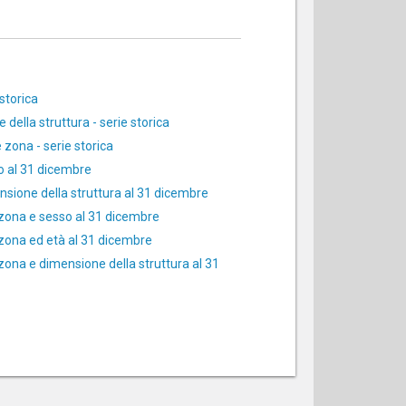
storica
della struttura - serie storica
 zona - serie storica
so al 31 dicembre
ensione della struttura al 31 dicembre
, zona e sesso al 31 dicembre
, zona ed età al 31 dicembre
 zona e dimensione della struttura al 31