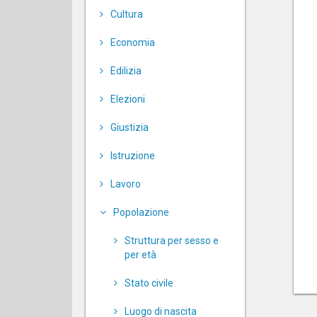
Cultura
Economia
Edilizia
Elezioni
Giustizia
Istruzione
Lavoro
Popolazione
Struttura per sesso e
per età
Stato civile
Luogo di nascita