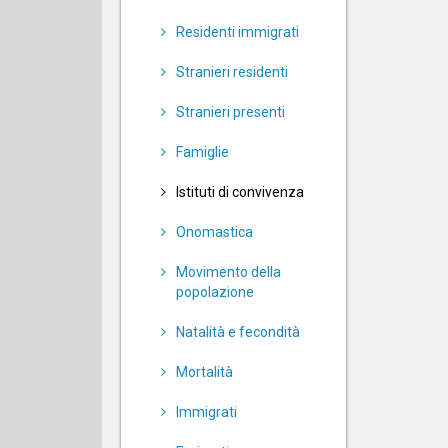
Residenti immigrati
Stranieri residenti
Stranieri presenti
Famiglie
Istituti di convivenza
Onomastica
Movimento della
popolazione
Natalità e fecondità
Mortalità
Immigrati