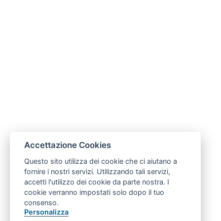
Accettazione Cookies
Questo sito utilizza dei cookie che ci aiutano a
fornire i nostri servizi. Utilizzando tali servizi,
accetti l'utilizzo dei cookie da parte nostra. I
cookie verranno impostati solo dopo il tuo
consenso.
Personalizza