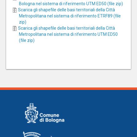
Bologna nel sistema di riferimento UTM ED50 (file zip)
Scarica gli shapefile delle basi territoriali della Città
Metropolitana nel sistema di riferimento ETRF89 (file
zip)
Scarica gli shapefile delle basi territoriali della Città
Metropolitana nel sistema di riferimento UTM ED50
(file zip)