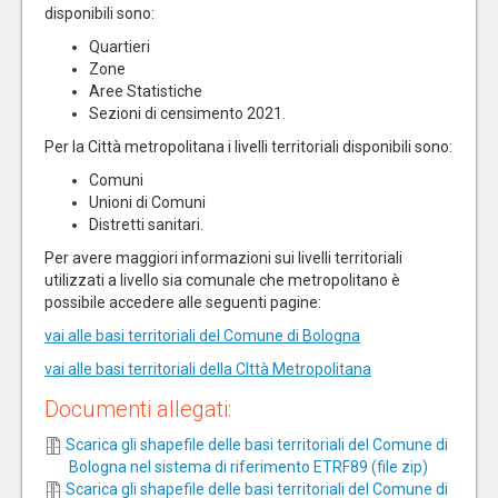
disponibili sono:
Quartieri
Zone
Aree Statistiche
Sezioni di censimento 2021.
Per la Città metropolitana i livelli territoriali disponibili sono:
Comuni
Unioni di Comuni
Distretti sanitari.
Per avere maggiori informazioni sui livelli territoriali
utilizzati a livello sia comunale che metropolitano è
possibile accedere alle seguenti pagine:
vai alle basi territoriali del Comune di Bologna
vai alle basi territoriali della CIttà Metropolitana
Documenti allegati:
Scarica gli shapefile delle basi territoriali del Comune di
Bologna nel sistema di riferimento ETRF89 (file zip)
Scarica gli shapefile delle basi territoriali del Comune di