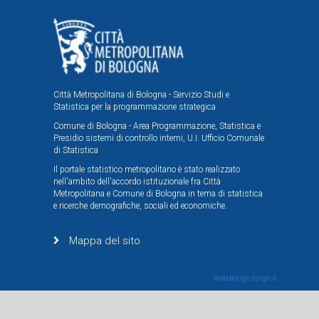
Città Metropolitana di Bologna - Servizio Studi e
Statistica per la programmazione strategica
Comune di Bologna - Area Programmazione, Statistica e
Presidio sistemi di controllo interni, U.I. Ufficio Comunale
di Statistica
Il portale statistico metropolitano è stato realizzato
nell'ambito dell'accordo istituzionale fra Città
Metropolitana e Comune di Bologna in tema di statistica
e ricerche demografiche, sociali ed economiche.
Mappa del sito
webdesign
dsign.it