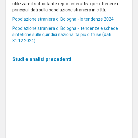
utilizzare il sottostante report interattivo per ottenere i
principali dati sulla popolazione straniera in città.
Popolazione straniera di Bologna - le tendenze 2024
Popolazione straniera di Bologna - tendenze e schede
sintetiche sulle quindici nazionalità più diffuse (dati
31.12.2024)
Studi e analisi precedenti