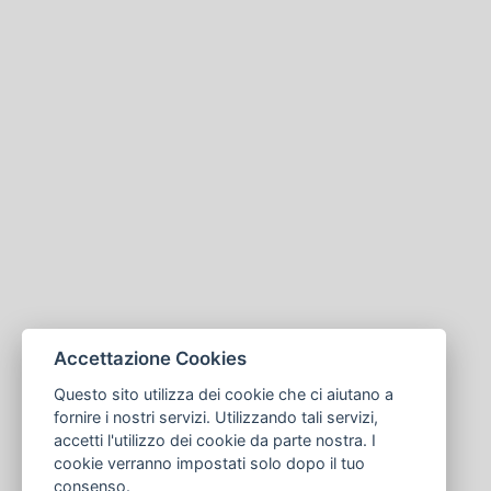
Accettazione Cookies
Questo sito utilizza dei cookie che ci aiutano a
fornire i nostri servizi. Utilizzando tali servizi,
accetti l'utilizzo dei cookie da parte nostra. I
cookie verranno impostati solo dopo il tuo
consenso.