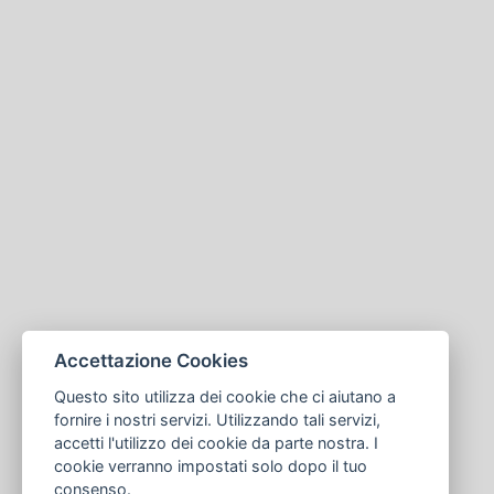
Accettazione Cookies
Questo sito utilizza dei cookie che ci aiutano a
fornire i nostri servizi. Utilizzando tali servizi,
accetti l'utilizzo dei cookie da parte nostra. I
cookie verranno impostati solo dopo il tuo
consenso.