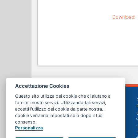
Download
:
Accettazione Cookies
Questo sito utilizza dei cookie che ci aiutano a
fornire i nostri servizi. Utilizzando tali servizi,
accetti l'utilizzo dei cookie da parte nostra. I
cookie verranno impostati solo dopo il tuo
consenso.
Personalizza