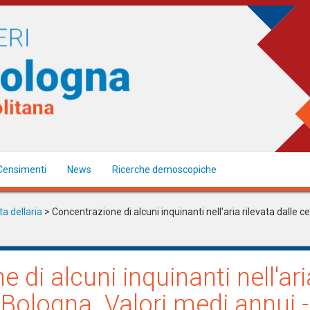
Censimenti
News
Ricerche demoscopiche
ta dellaria
> Concentrazione di alcuni inquinanti nell'aria rilevata dalle ce
 di alcuni inquinanti nell'aria
 Bologna. Valori medi annui -