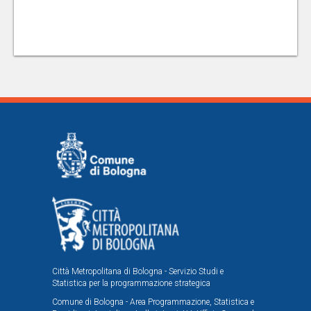
Città Metropolitana di Bologna - Servizio Studi e
Statistica per la programmazione strategica
Comune di Bologna - Area Programmazione, Statistica e