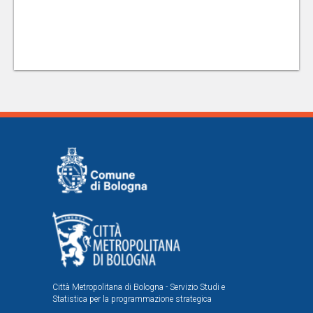
Città Metropolitana di Bologna - Servizio Studi e
Statistica per la programmazione strategica