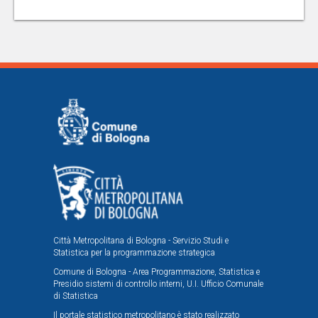
Città Metropolitana di Bologna - Servizio Studi e
Statistica per la programmazione strategica
Comune di Bologna - Area Programmazione, Statistica e
Presidio sistemi di controllo interni, U.I. Ufficio Comunale
di Statistica
Il portale statistico metropolitano è stato realizzato