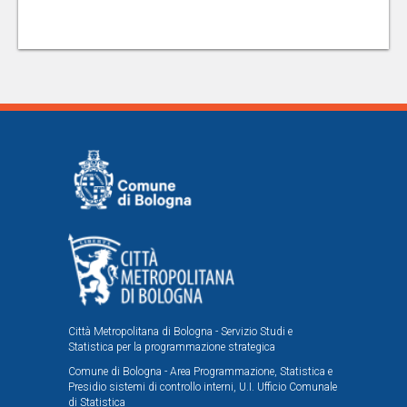
Città Metropolitana di Bologna - Servizio Studi e
Statistica per la programmazione strategica
Comune di Bologna - Area Programmazione, Statistica e
Presidio sistemi di controllo interni, U.I. Ufficio Comunale
di Statistica