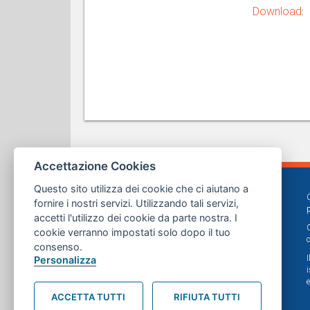
Download
:
Accettazione Cookies
Questo sito utilizza dei cookie che ci aiutano a
fornire i nostri servizi. Utilizzando tali servizi,
accetti l'utilizzo dei cookie da parte nostra. I
cookie verranno impostati solo dopo il tuo
consenso.
Personalizza
ACCETTA TUTTI
RIFIUTA TUTTI