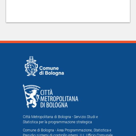
Città Metropolitana di Bologna - Servizio Studi e
Statistica per la programmazione strategica
Comune di Bologna - Area Programmazione, Statistica e
Presidio sistemi di controllo interni, U.I. Ufficio Comunale