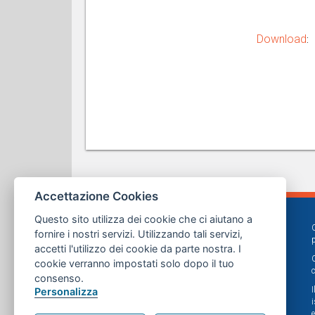
Download
:
Accettazione Cookies
Questo sito utilizza dei cookie che ci aiutano a
fornire i nostri servizi. Utilizzando tali servizi,
accetti l'utilizzo dei cookie da parte nostra. I
cookie verranno impostati solo dopo il tuo
consenso.
Personalizza