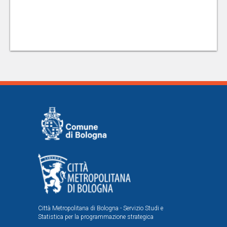
Città Metropolitana di Bologna - Servizio Studi e
Statistica per la programmazione strategica