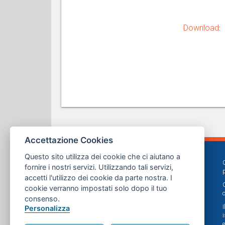
Download
:
Accettazione Cookies
Questo sito utilizza dei cookie che ci aiutano a
fornire i nostri servizi. Utilizzando tali servizi,
accetti l'utilizzo dei cookie da parte nostra. I
cookie verranno impostati solo dopo il tuo
consenso.
Personalizza