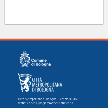
Città Metropolitana di Bologna - Servizio Studi e
Statistica per la programmazione strategica