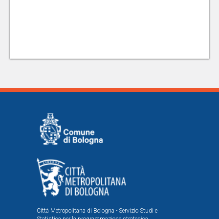
Città Metropolitana di Bologna - Servizio Studi e