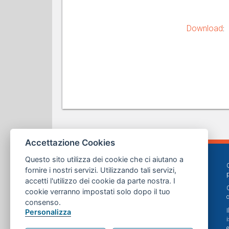
Download
:
Accettazione Cookies
Questo sito utilizza dei cookie che ci aiutano a
fornire i nostri servizi. Utilizzando tali servizi,
accetti l'utilizzo dei cookie da parte nostra. I
cookie verranno impostati solo dopo il tuo
consenso.
Personalizza