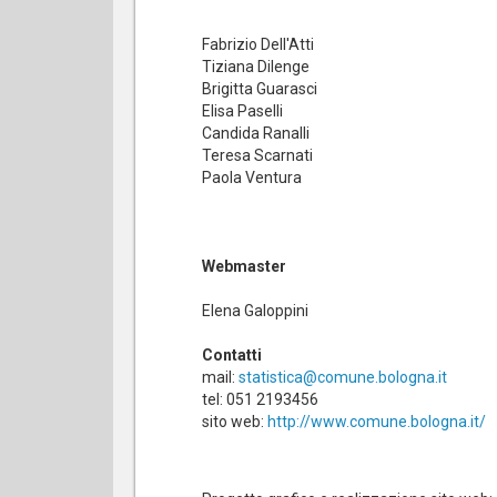
Fabrizio Dell'Atti
Tiziana Dilenge
Brigitta Guarasci
Elisa Paselli
Candida Ranalli
Teresa Scarnati
Paola Ventura
Webmaster
Elena Galoppini
Contatti
mail:
statistica@comune.bologna.it
tel: 051 2193456
sito web:
http://www.comune.bologna.it/