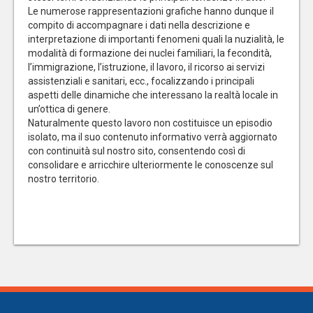
Le numerose rappresentazioni grafiche hanno dunque il
compito di accompagnare i dati nella descrizione e
interpretazione di importanti fenomeni quali la nuzialità, le
modalità di formazione dei nuclei familiari, la fecondità,
l’immigrazione, l’istruzione, il lavoro, il ricorso ai servizi
assistenziali e sanitari, ecc., focalizzando i principali
aspetti delle dinamiche che interessano la realtà locale in
un’ottica di genere.
Naturalmente questo lavoro non costituisce un episodio
isolato, ma il suo contenuto informativo verrà aggiornato
con continuità sul nostro sito, consentendo così di
consolidare e arricchire ulteriormente le conoscenze sul
nostro territorio.