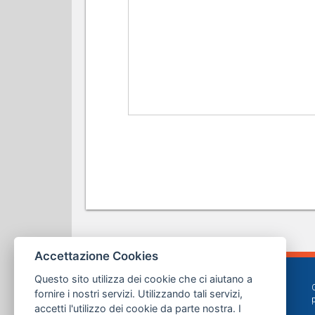
Accettazione Cookies
Questo sito utilizza dei cookie che ci aiutano a
fornire i nostri servizi. Utilizzando tali servizi,
accetti l'utilizzo dei cookie da parte nostra. I