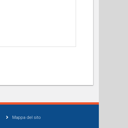
Mappa del sito