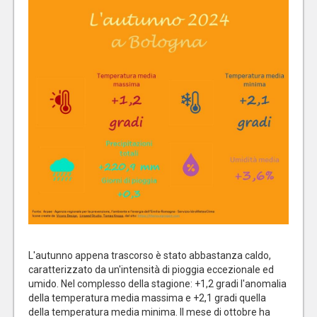
L'autunno appena trascorso è stato abbastanza caldo,
caratterizzato da un'intensità di pioggia eccezionale ed
umido. Nel complesso della stagione: +1,2 gradi l'anomalia
della temperatura media massima e +2,1 gradi quella
della temperatura media minima. Il mese di ottobre ha