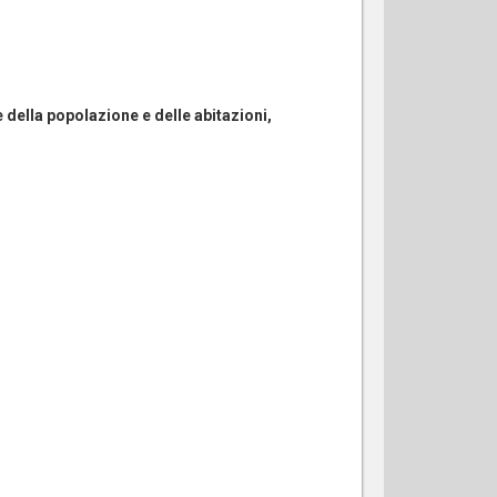
 della popolazione e delle abitazioni,