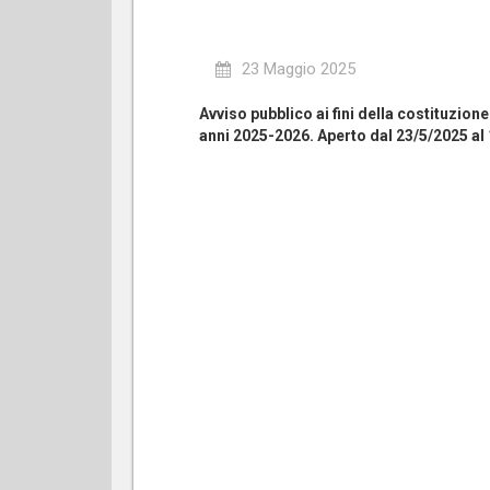
23 Maggio 2025
Avviso pubblico ai fini della costituzion
anni 2025-2026. Aperto dal 23/5/2025 al