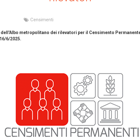
Censimenti
e dell'Albo metropolitano dei rilevatori per il Censimento Permanente
 16/6/2025.