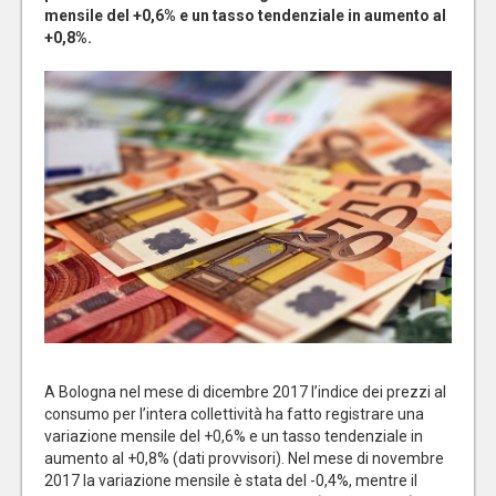
mensile del +0,6% e un tasso tendenziale in aumento al
+0,8%.
A Bologna nel mese di dicembre 2017 l’indice dei prezzi al
consumo per l’intera collettività ha fatto registrare una
variazione mensile del +0,6% e un tasso tendenziale in
aumento al +0,8% (dati provvisori). Nel mese di novembre
2017 la variazione mensile è stata del -0,4%, mentre il