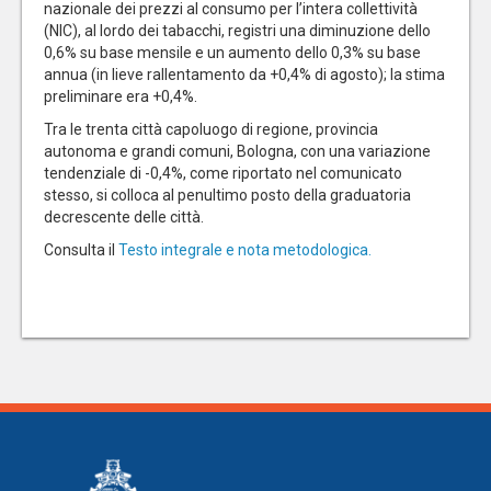
nazionale dei prezzi al consumo per l’intera collettività
(NIC), al lordo dei tabacchi, registri una diminuzione dello
0,6% su base mensile e un aumento dello 0,3% su base
annua (in lieve rallentamento da +0,4% di agosto); la stima
preliminare era +0,4%.
Tra le trenta città capoluogo di regione, provincia
autonoma e grandi comuni, Bologna, con una variazione
tendenziale di -0,4%, come riportato nel comunicato
stesso, si colloca al penultimo posto della graduatoria
decrescente delle città.
Consulta il
Testo integrale e nota metodologica
.