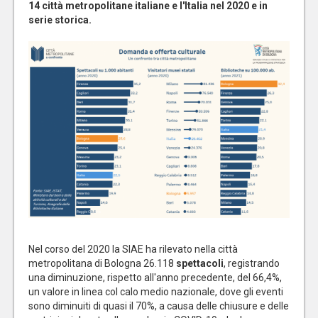
14 città metropolitane italiane e l'Italia nel 2020 e in
serie storica.
Nel corso del 2020 la SIAE ha rilevato nella città
metropolitana di Bologna 26.118
spettacoli
, registrando
una diminuzione, rispetto all'anno precedente, del 66,4%,
un valore in linea col calo medio nazionale, dove gli eventi
sono diminuiti di quasi il 70%, a causa delle chiusure e delle