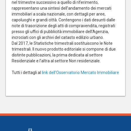
nel trimestre successivo a quello di riferimento,
rappresentano una sintesi dell’andamento dei mercati
immobiliari a scala nazionale, con dettagli per aree,
capoluoghi e grandi città. Contengono i dati desunti dalle
note di trascrizione degli atti di compravendita, registrati
presso gli uffici di pubblicità immobiliare dell’Agenzia,
incrociati con gli archivi del catasto edilizio urbano.
Dal 2017, le Statistiche trimestrali sostituiscono le Note
trimestrali. Il nuovo prodotto editoriale si compone di due
distinte pubblicazioni, la prima dedicata al settore
Residenziale e l’altra al settore Non residenziale.
Tutti i dettagli al
link dell'Osservatorio Mercato Immobiliare