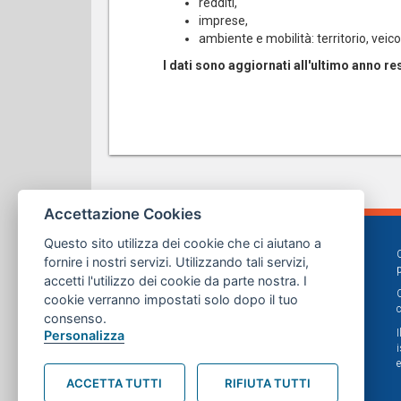
redditi,
imprese,
ambiente e mobilità: territorio, veicoli,
I dati sono aggiornati all'ultimo anno res
Accettazione Cookies
Questo sito utilizza dei cookie che ci aiutano a
fornire i nostri servizi. Utilizzando tali servizi,
accetti l'utilizzo dei cookie da parte nostra. I
cookie verranno impostati solo dopo il tuo
consenso.
Personalizza
ACCETTA TUTTI
RIFIUTA TUTTI