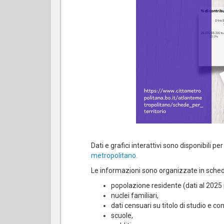
Dati e grafici interattivi sono disponibili pe
metropolitano.
Le informazioni sono organizzate in schede 
popolazione residente (dati al 2025 
nuclei familiari,
dati censuari su titolo di studio e c
scuole,