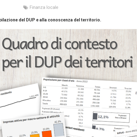
Finanza locale
ompilazione del DUP e alla conoscenza del territorio.