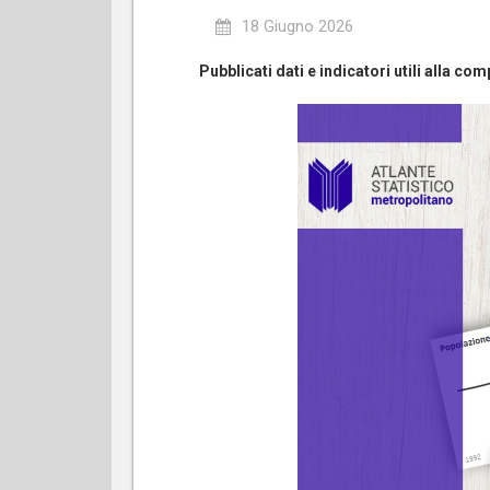
18 Giugno 2026
Pubblicati dati e indicatori utili alla c