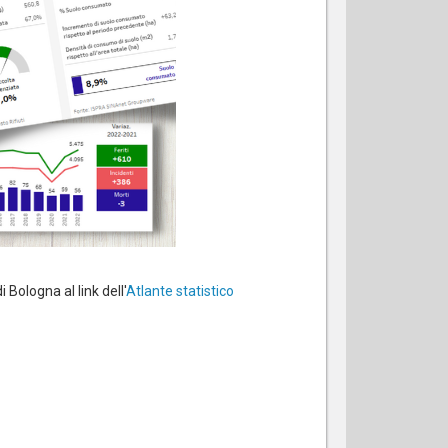
i Bologna al link dell'
Atlante statistico