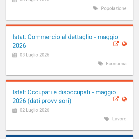
Popolazione
Istat: Commercio al dettaglio - maggio
2026
03 Luglio 2026
Economia
Istat: Occupati e disoccupati - maggio
2026 (dati provvisori)
02 Luglio 2026
Lavoro