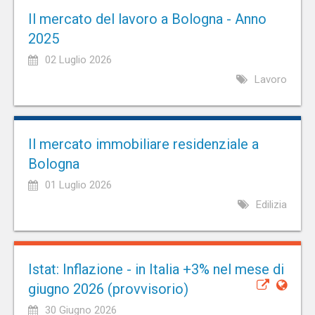
Il mercato del lavoro a Bologna - Anno
2025
02 Luglio 2026
Lavoro
Il mercato immobiliare residenziale a
Bologna
01 Luglio 2026
Edilizia
Istat: Inflazione - in Italia +3% nel mese di
giugno 2026 (provvisorio)
30 Giugno 2026