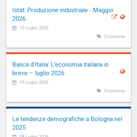
Istat: Produzione industriale - Maggio
2026
10 Luglio 2026
Economia
Banca d'Italia: L'economia italiana in
breve – luglio 2026
09 Luglio 2026
Economia
Le tendenze demografiche a Bologna nel
2025
08 Luglio 2026