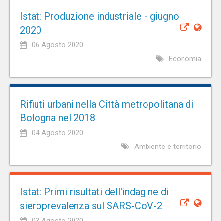
Istat: Produzione industriale - giugno
2020
06 Agosto 2020
Economia
Rifiuti urbani nella Città metropolitana di
Bologna nel 2018
04 Agosto 2020
Ambiente e territorio
Istat: Primi risultati dell'indagine di
sieroprevalenza sul SARS-CoV-2
03 Agosto 2020