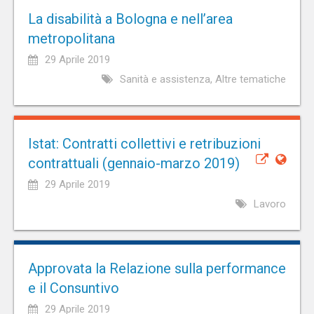
La disabilità a Bologna e nell’area
metropolitana
29 Aprile 2019
Sanità e assistenza, Altre tematiche
Istat: Contratti collettivi e retribuzioni
contrattuali (gennaio-marzo 2019)
29 Aprile 2019
Lavoro
Approvata la Relazione sulla performance
e il Consuntivo
29 Aprile 2019