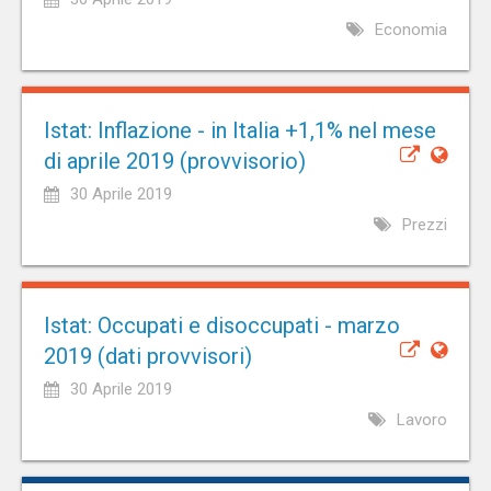
Economia
Istat: Inflazione - in Italia +1,1% nel mese
di aprile 2019 (provvisorio)
30 Aprile 2019
Prezzi
Istat: Occupati e disoccupati - marzo
2019 (dati provvisori)
30 Aprile 2019
Lavoro