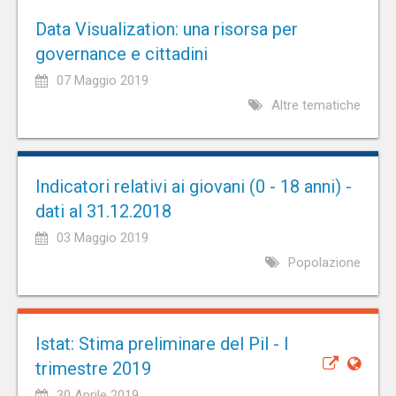
Data Visualization: una risorsa per
governance e cittadini
07 Maggio 2019
Altre tematiche
Indicatori relativi ai giovani (0 - 18 anni) -
dati al 31.12.2018
03 Maggio 2019
Popolazione
Istat: Stima preliminare del Pil - I
trimestre 2019
30 Aprile 2019