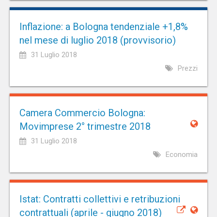
Inflazione: a Bologna tendenziale +1,8%
nel mese di luglio 2018 (provvisorio)
31 Luglio 2018
Prezzi
Camera Commercio Bologna:
Movimprese 2° trimestre 2018
31 Luglio 2018
Economia
Istat: Contratti collettivi e retribuzioni
contrattuali (aprile - giugno 2018)