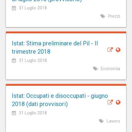
31 Luglio 2018
Prezzi
Istat: Stima preliminare del Pil - II
trimestre 2018
31 Luglio 2018
Economia
Istat: Occupati e disoccupati - giugno
2018 (dati provvisori)
31 Luglio 2018
Lavoro