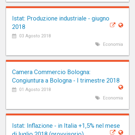
Istat: Produzione industriale - giugno
2018
03 Agosto 2018
Economia
Camera Commercio Bologna:
Congiuntura a Bologna - I trimestre 2018
01 Agosto 2018
Economia
Istat: Inflazione - in Italia +1,5% nel mese
di luglio 2018 (provvisorio)