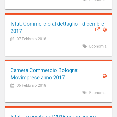
Istat: Commercio al dettaglio - dicembre
2017
07 Febbraio 2018
Economia
Camera Commercio Bologna:
Movimprese anno 2017
06 Febbraio 2018
Economia
Istat: Le novità del 2018 per misurare