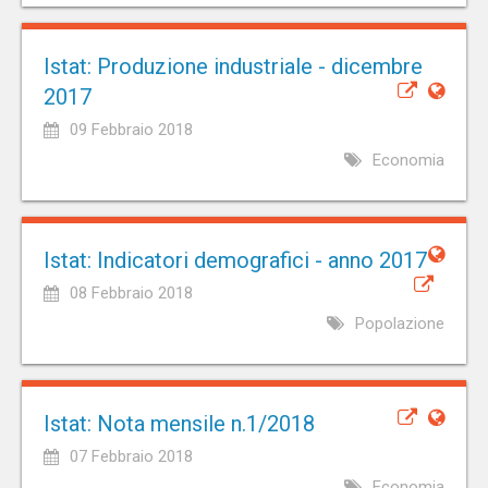
Istat: Produzione industriale - dicembre
2017
09 Febbraio 2018
Economia
Istat: Indicatori demografici - anno 2017
08 Febbraio 2018
Popolazione
Istat: Nota mensile n.1/2018
07 Febbraio 2018
Economia