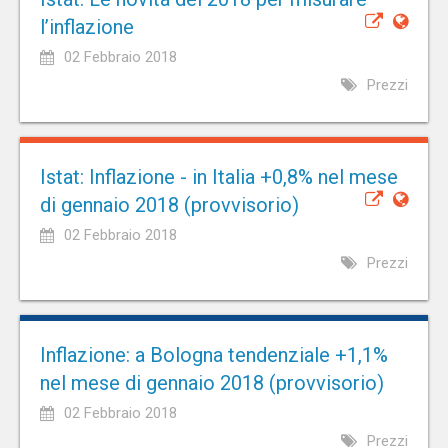
l’inflazione
02 Febbraio 2018
Prezzi
Istat: Inflazione - in Italia +0,8% nel mese
di gennaio 2018 (provvisorio)
02 Febbraio 2018
Prezzi
Inflazione: a Bologna tendenziale +1,1%
nel mese di gennaio 2018 (provvisorio)
02 Febbraio 2018
Prezzi