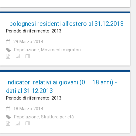
I bolognesi residenti all'estero al 31.12.2013
Periodo di riferimento: 2013
29 Marzo 2014
Popolazione, Movimenti migratori
Indicatori relativi ai giovani (0 – 18 anni) -
dati al 31.12.2013
Periodo di riferimento: 2013
18 Marzo 2014
Popolazione, Struttura per età