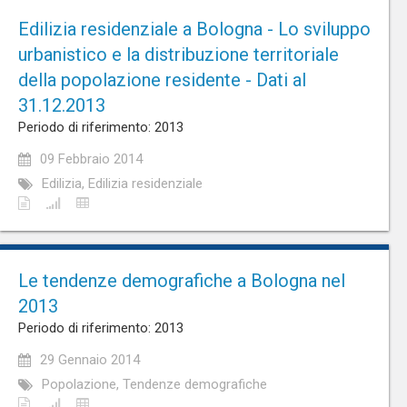
Edilizia residenziale a Bologna - Lo sviluppo
urbanistico e la distribuzione territoriale
della popolazione residente - Dati al
31.12.2013
Periodo di riferimento: 2013
09 Febbraio 2014
Edilizia, Edilizia residenziale
Le tendenze demografiche a Bologna nel
2013
Periodo di riferimento: 2013
29 Gennaio 2014
Popolazione, Tendenze demografiche