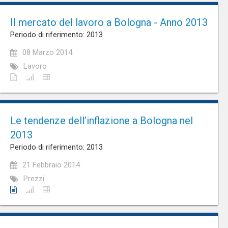
Il mercato del lavoro a Bologna - Anno 2013
Periodo di riferimento: 2013
08 Marzo 2014
Lavoro
Le tendenze dell’inflazione a Bologna nel
2013
Periodo di riferimento: 2013
21 Febbraio 2014
Prezzi