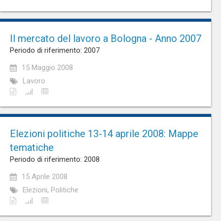
Il mercato del lavoro a Bologna - Anno 2007
Periodo di riferimento: 2007
15 Maggio 2008
Lavoro
Elezioni politiche 13-14 aprile 2008: Mappe
tematiche
Periodo di riferimento: 2008
15 Aprile 2008
Elezioni, Politiche