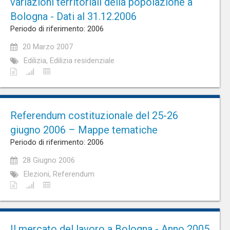
variazioni territoriali della popolazione a
Bologna - Dati al 31.12.2006
Periodo di riferimento: 2006
20 Marzo 2007
Edilizia, Edilizia residenziale
Referendum costituzionale del 25-26
giugno 2006 – Mappe tematiche
Periodo di riferimento: 2006
28 Giugno 2006
Elezioni, Referendum
Il mercato del lavoro a Bologna - Anno 2005