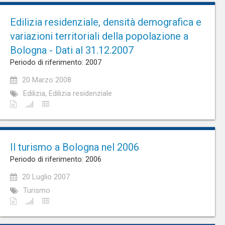
Edilizia residenziale, densità demografica e
variazioni territoriali della popolazione a
Bologna - Dati al 31.12.2007
Periodo di riferimento: 2007
20 Marzo 2008
Edilizia, Edilizia residenziale
Il turismo a Bologna nel 2006
Periodo di riferimento: 2006
20 Luglio 2007
Turismo