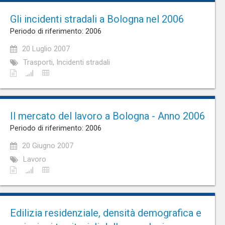
Gli incidenti stradali a Bologna nel 2006
Periodo di riferimento: 2006
20 Luglio 2007
Trasporti, Incidenti stradali
Il mercato del lavoro a Bologna - Anno 2006
Periodo di riferimento: 2006
20 Giugno 2007
Lavoro
Edilizia residenziale, densità demografica e