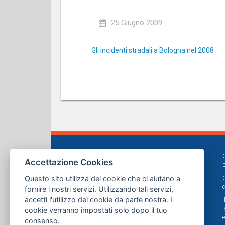
25 Giugno 2009
Gli incidenti stradali a Bologna nel 2008
Accettazione Cookies
Questo sito utilizza dei cookie che ci aiutano a
fornire i nostri servizi. Utilizzando tali servizi,
accetti l'utilizzo dei cookie da parte nostra. I
cookie verranno impostati solo dopo il tuo
consenso.