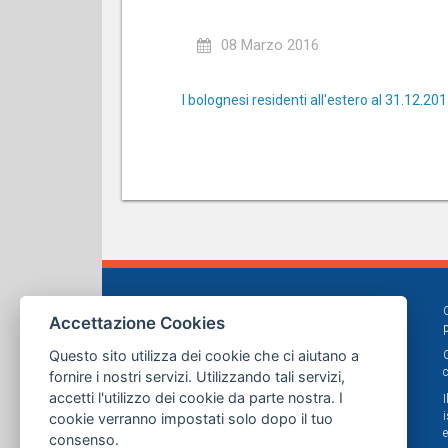
08 Marzo 2016
I bolognesi residenti all'estero al 31.12.20
Accettazione Cookies
Questo sito utilizza dei cookie che ci aiutano a
fornire i nostri servizi. Utilizzando tali servizi,
accetti l'utilizzo dei cookie da parte nostra. I
cookie verranno impostati solo dopo il tuo
consenso.