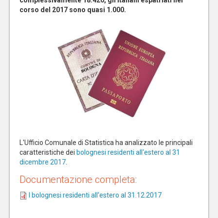
complessivamente 18.420, gli italiani espatriati nel
corso del 2017 sono quasi 1.000.
L'Ufficio Comunale di Statistica ha analizzato le principali
caratteristiche dei
bolognesi residenti all'estero al 31
dicembre 2017
.
Documentazione completa:
I bolognesi residenti all'estero al 31.12.2017