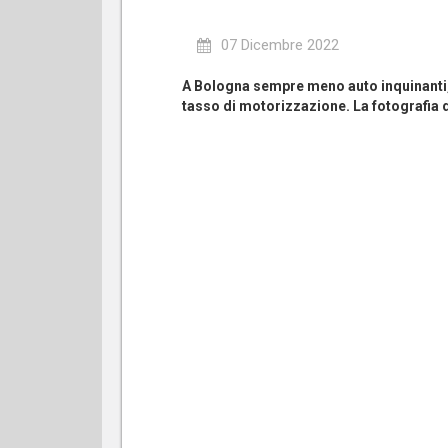
07 Dicembre 2022
A Bologna sempre meno auto inquinanti, a
tasso di motorizzazione. La fotografia de