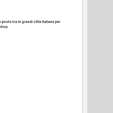
osto tra le grandi città italiane per
stica.