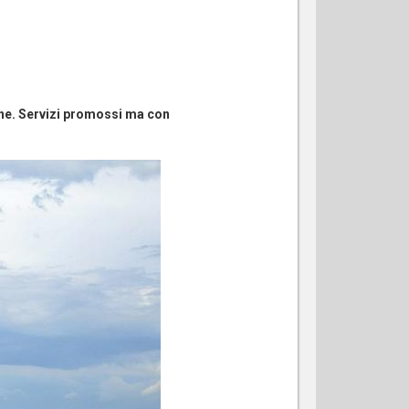
ne. Servizi promossi ma con