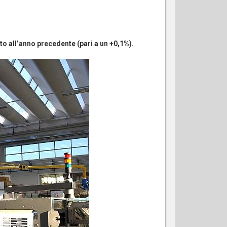
to all’anno precedente (pari a un +0,1%).