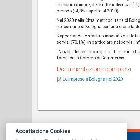
in misura minore, delle ditte individuali (-
periodo (-4,8% rispetto al 2010).
Nel 2020 nella Città metropolitana di Bolog
nel comune di Bologna con una crescita de
Rapportando le start-up innovative al total
servizi (78,1%), in particolare nei servizi i
L'analisi del tessuto imprenditoriale in cit
forniti dalla Camera di Commercio.
Documentazione completa:
Le imprese a Bologna nel 2020
Accettazione Cookies