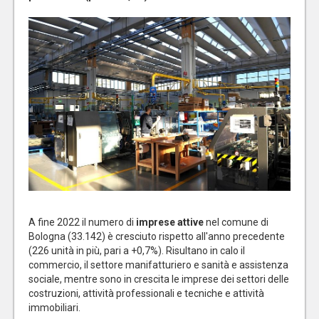
A fine 2022 il numero di
imprese attive
nel comune di
Bologna (33.142) è cresciuto rispetto all'anno precedente
(226 unità in più, pari a +0,7%). Risultano in calo il
commercio, il settore manifatturiero e sanità e assistenza
sociale, mentre sono in crescita le imprese dei settori delle
costruzioni, attività professionali e tecniche e attività
immobiliari.