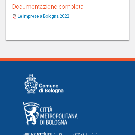
Documentazione completa:
Le imprese a Bologna 2022
Città Metropolitana di Bologna - Servizio Studi e