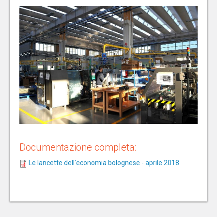
Documentazione completa:
Le lancette dell'economia bolognese - aprile 2018