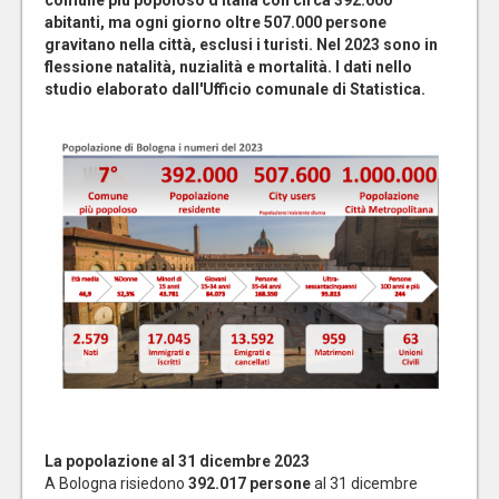
comune più popoloso d'Italia con circa 392.000
abitanti, ma ogni giorno oltre 507.000 persone
gravitano nella città, esclusi i turisti. Nel 2023 sono in
flessione natalità, nuzialità e mortalità. I dati nello
studio elaborato dall'Ufficio comunale di Statistica.
La popolazione al 31 dicembre 2023
A Bologna risiedono
392.017 persone
al 31 dicembre