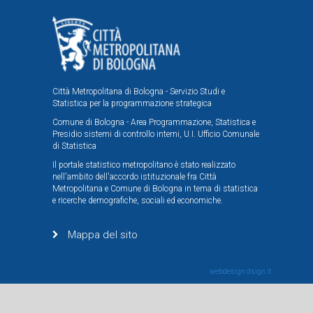
Città Metropolitana di Bologna - Servizio Studi e
Statistica per la programmazione strategica
Comune di Bologna - Area Programmazione, Statistica e
Presidio sistemi di controllo interni, U.I. Ufficio Comunale
di Statistica
Il portale statistico metropolitano è stato realizzato
nell'ambito dell'accordo istituzionale fra Città
Metropolitana e Comune di Bologna in tema di statistica
e ricerche demografiche, sociali ed economiche.
Mappa del sito
webdesign
dsign.it