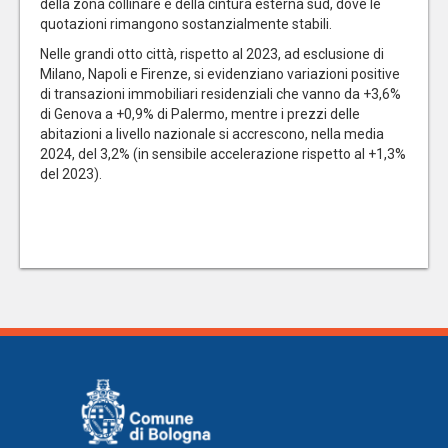
della zona collinare e della cintura esterna sud, dove le
quotazioni rimangono sostanzialmente stabili.
Nelle grandi otto città, rispetto al 2023, ad esclusione di
Milano, Napoli e Firenze, si evidenziano variazioni positive
di transazioni immobiliari residenziali che vanno da +3,6%
di Genova a +0,9% di Palermo, mentre i prezzi delle
abitazioni a livello nazionale si accrescono, nella media
2024, del 3,2% (in sensibile accelerazione rispetto al +1,3%
del 2023).