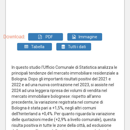
Download
:
PDF
Immagine
Tabella
Tutti i dati
In questo studio l'Ufficio Comunale di Statistica analizza le
principali tendenze del mercato immobiliare residenziale a
Bologna. Dopo gli importanti risultati positivi del 2021 e
2022 e ad una nuova contrazione nel 2023, si assiste nel
2024 ad una leggera ripresa dei volumi di vendita nel
mercato immobiliare bolognese: rispetto all'anno
precedente, la variazione registrata nel comune di
Bologna è stata pari a +1,5%, negli altri comuni
dell'hinterland a +0,4%. Per quanto riguarda la variazione
delle quotazioni medie (+2,9% a livello comunale), questa
risulta positiva in tutte le zone della città, ad esclusione