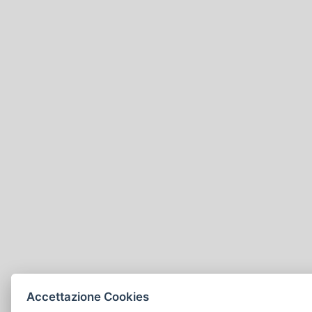
Accettazione Cookies