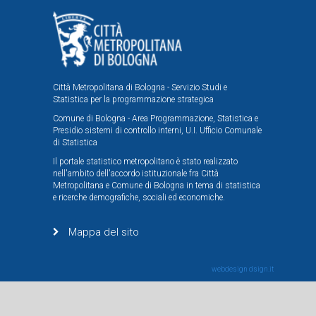
Città Metropolitana di Bologna - Servizio Studi e
Statistica per la programmazione strategica
Comune di Bologna - Area Programmazione, Statistica e
Presidio sistemi di controllo interni, U.I. Ufficio Comunale
di Statistica
Il portale statistico metropolitano è stato realizzato
nell'ambito dell'accordo istituzionale fra Città
Metropolitana e Comune di Bologna in tema di statistica
e ricerche demografiche, sociali ed economiche.
Mappa del sito
webdesign
dsign.it