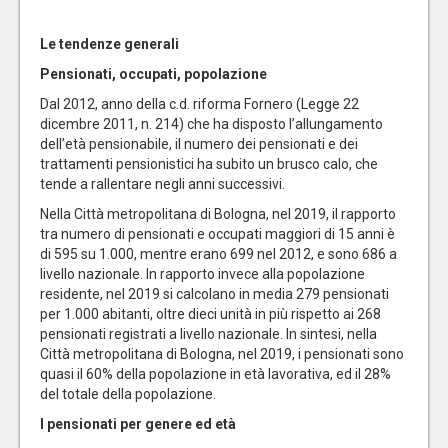
Le tendenze generali
Pensionati, occupati, popolazione
Dal 2012, anno della c.d. riforma Fornero (Legge 22
dicembre 2011, n. 214) che ha disposto l’allungamento
dell’età pensionabile, il numero dei pensionati e dei
trattamenti pensionistici ha subito un brusco calo, che
tende a rallentare negli anni successivi.
Nella Città metropolitana di Bologna, nel 2019, il rapporto
tra numero di pensionati e occupati maggiori di 15 anni è
di 595 su 1.000, mentre erano 699 nel 2012, e sono 686 a
livello nazionale. In rapporto invece alla popolazione
residente, nel 2019 si calcolano in media 279 pensionati
per 1.000 abitanti, oltre dieci unità in più rispetto ai 268
pensionati registrati a livello nazionale. In sintesi, nella
Città metropolitana di Bologna, nel 2019, i pensionati sono
quasi il 60% della popolazione in età lavorativa, ed il 28%
del totale della popolazione.
I pensionati per genere ed età