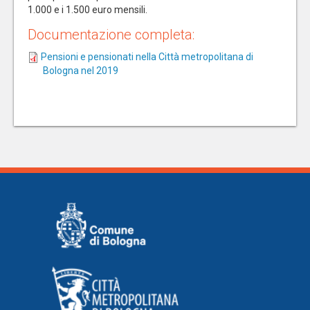
1.000 e i 1.500 euro mensili.
Documentazione completa:
Pensioni e pensionati nella Città metropolitana di
Bologna nel 2019