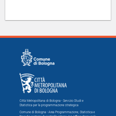
Città Metropolitana di Bologna - Servizio Studi e
Statistica per la programmazione strategica
Comune di Bologna - Area Programmazione, Statistica e