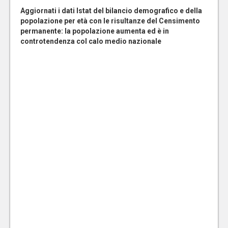
Aggiornati i dati Istat del bilancio demografico e della
popolazione per età con le risultanze del Censimento
permanente: la popolazione aumenta ed è in
controtendenza col calo medio nazionale