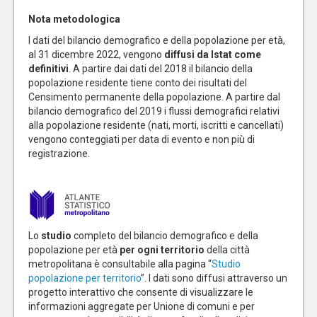
Nota metodologica
I dati del bilancio demografico e della popolazione per età,
al 31 dicembre 2022, vengono
diffusi da Istat come
definitivi
. A partire dai dati del 2018 il bilancio della
popolazione residente tiene conto dei risultati del
Censimento permanente della popolazione. A partire dal
bilancio demografico del 2019 i flussi demografici relativi
alla popolazione residente (nati, morti, iscritti e cancellati)
vengono conteggiati per data di evento e non più di
registrazione.
Lo
studio
completo del bilancio demografico e della
popolazione per età
per ogni territorio
della città
metropolitana è consultabile alla pagina “
Studio
popolazione per territorio
”. I dati sono diffusi attraverso un
progetto interattivo che consente di visualizzare le
informazioni aggregate per Unione di comuni e per