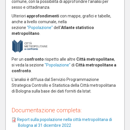
comune, con la possibilità di approfondire l’analisi per
sesso e cittadinanza.
Ulteriori
approfondimenti
con mappe, grafici e tabelle,
anche a livello comunale, nella
sezione
"Popolazione"
dell'
Atlante statistico
metropolitano
.
Per un
confronto
rispetto alle altre
Città metropolitane
,
si veda la sezione
"Popolazione"
di
Città metropolitane a
confronto
.
L'analisi è diffusa dal Servizio Programmazione
Strategica Controllo e Statistica della Città metropolitana
di Bologna sulla base dei dati forniti da Istat.
Documentazione completa:
Report sulla popolazione nella città metropolitana di
Bologna al 31 dicembre 2022