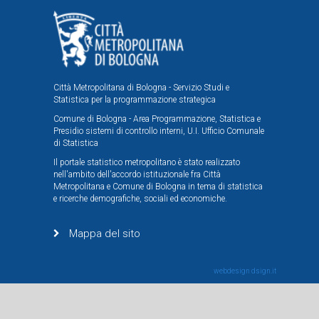
Città Metropolitana di Bologna - Servizio Studi e
Statistica per la programmazione strategica
Comune di Bologna - Area Programmazione, Statistica e
Presidio sistemi di controllo interni, U.I. Ufficio Comunale
di Statistica
Il portale statistico metropolitano è stato realizzato
nell'ambito dell'accordo istituzionale fra Città
Metropolitana e Comune di Bologna in tema di statistica
e ricerche demografiche, sociali ed economiche.
Mappa del sito
webdesign
dsign.it